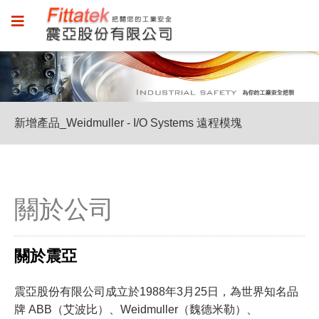
新增產品_Weidmuller - I/O Systems 遠程模塊
新增產品_Weidmuller - I/O Systems 遠程模塊
新增產品_Weidmuller - I/O Systems 遠程模塊
關於公司
關於震亞
震亞股份有限公司成立於1988年3月25日，為世界知名品
牌 ABB（艾波比）、Weidmuller（魏德米勒）、