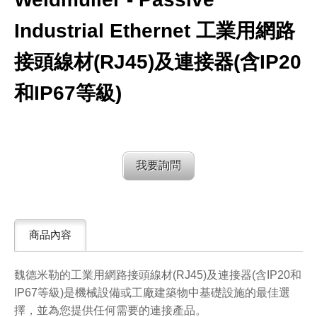
Industrial Ethernet 工業用網路
接頭線材(RJ45)及連接器(含IP20
和IP67等級)
我要詢問
商品內容
魏德米勒的工業用網路接頭線材(RJ45)及連接器(含IP20和
IP67等級)是機械設備或工廠建築物中基礎設施的最佳選
擇，並為您提供任何需要的連接產品。