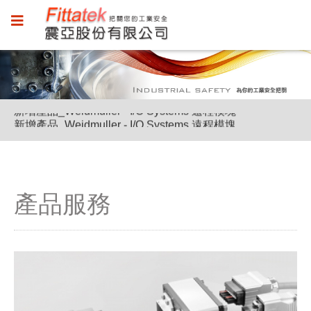
新增產品_Weidmuller - I/O Systems 遠程模塊
新增產品_Weidmuller - I/O Systems 遠程模塊
新增產品_Weidmuller - I/O Systems 遠程模塊
產品服務