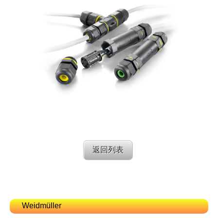
返回列表
Weidmüller