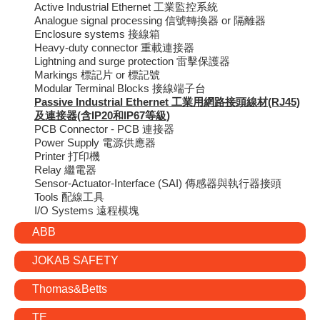
Active Industrial Ethernet 工業監控系統
Analogue signal processing 信號轉換器 or 隔離器
Enclosure systems 接線箱
Heavy-duty connector 重載連接器
Lightning and surge protection 雷擊保護器
Markings 標記片 or 標記號
Modular Terminal Blocks 接線端子台
Passive Industrial Ethernet 工業用網路接頭線材(RJ45)
及連接器(含IP20和IP67等級)
PCB Connector - PCB 連接器
Power Supply 電源供應器
Printer 打印機
Relay 繼電器
Sensor-Actuator-Interface (SAI) 傳感器與執行器接頭
Tools 配線工具
I/O Systems 遠程模塊
ABB
JOKAB SAFETY
Thomas&Betts
TE