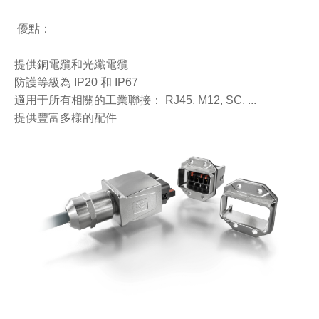
優點：
提供銅電纜和光纖電纜
防護等級為 IP20 和 IP67
適用于所有相關的工業聯接： RJ45, M12, SC, ...
提供豐富多樣的配件